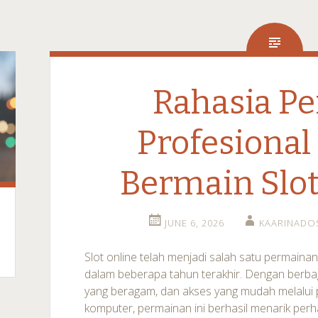
Rahasia P
Profesional
Bermain Slot
JUNE 6, 2026
KAARINADO
Slot online telah menjadi salah satu permainan 
dalam beberapa tahun terakhir. Dengan berbag
yang beragam, dan akses yang mudah melalui 
komputer, permainan ini berhasil menarik per