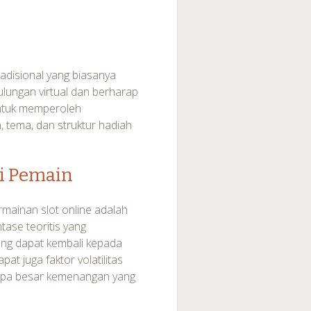
tradisional yang biasanya
lungan virtual dan berharap
untuk memperoleh
, tema, dan struktur hadiah
ui Pemain
rmainan slot online adalah
tase teoritis yang
ng dapat kembali kepada
at juga faktor volatilitas
apa besar kemenangan yang