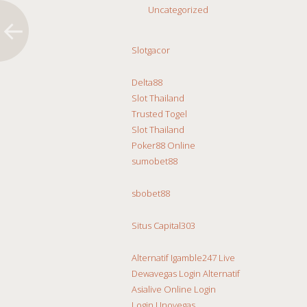
Uncategorized
Slotgacor
Delta88
Slot Thailand
Trusted Togel
Slot Thailand
Poker88 Online
sumobet88
sbobet88
Situs Capital303
Alternatif Igamble247 Live
Dewavegas Login Alternatif
Asialive Online Login
Login Unovegas