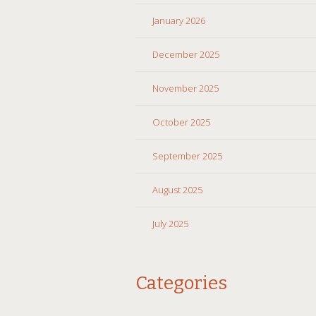
January 2026
December 2025
November 2025
October 2025
September 2025
August 2025
July 2025
Categories