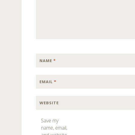
NAME
*
EMAIL
*
WEBSITE
Save my
name, email,